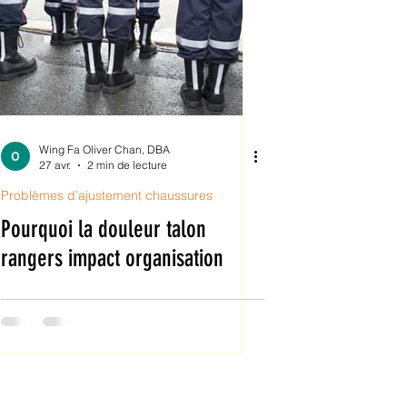
Wing Fa Oliver Chan, DBA
27 avr.
2 min de lecture
Problèmes d’ajustement chaussures
Pourquoi la douleur talon
rangers impact organisation