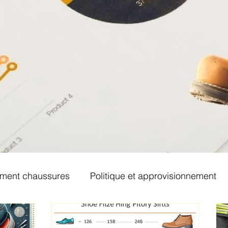
ement chaussures
Politique et approvisionnement