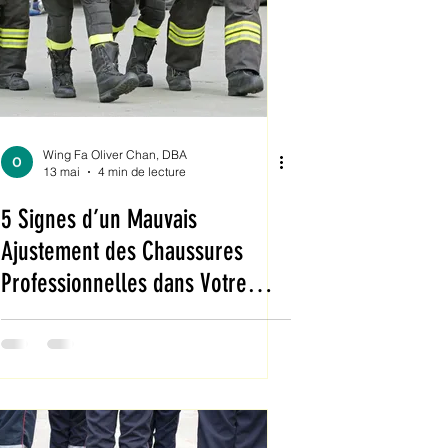
Wing Fa Oliver Chan, DBA
13 mai
4 min de lecture
5 Signes d’un Mauvais
Ajustement des Chaussures
Professionnelles dans Votre
Organisation