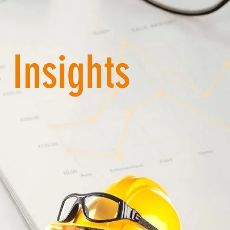
 Insights