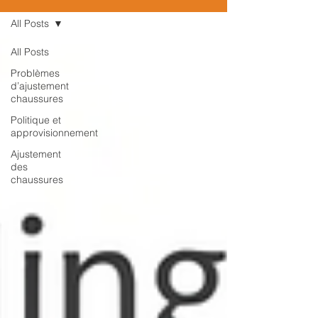
All Posts
All Posts
Problèmes
d’ajustement
chaussures
Politique et
approvisionnement
Ajustement
des
chaussures