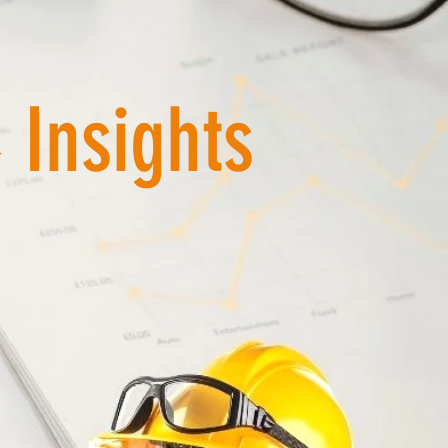
 Insights